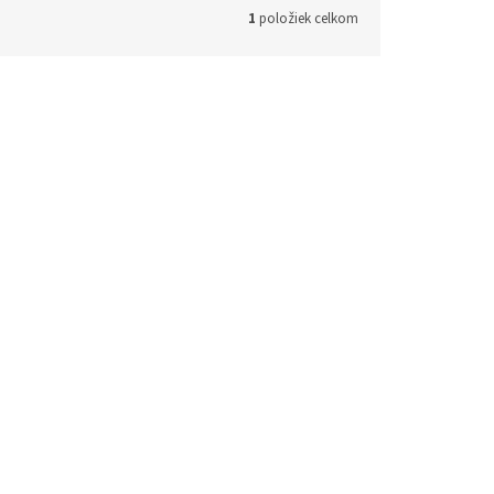
1
položiek celkom